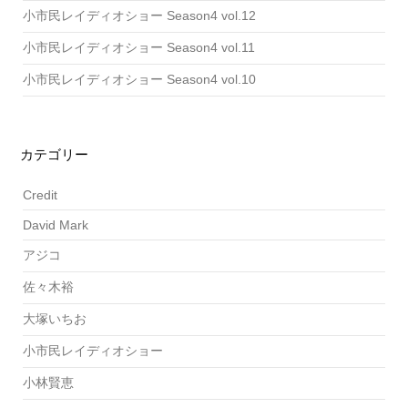
小市民レイディオショー Season4 vol.12
小市民レイディオショー Season4 vol.11
小市民レイディオショー Season4 vol.10
カテゴリー
Credit
David Mark
アジコ
佐々木裕
大塚いちお
小市民レイディオショー
小林賢恵