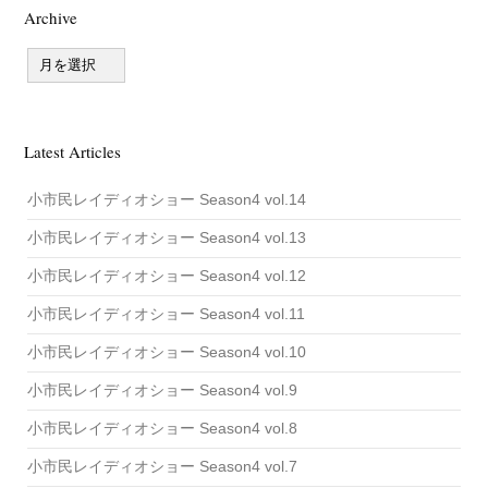
Archive
A
r
c
h
i
v
Latest Articles
e
小市民レイディオショー Season4 vol.14
小市民レイディオショー Season4 vol.13
小市民レイディオショー Season4 vol.12
小市民レイディオショー Season4 vol.11
小市民レイディオショー Season4 vol.10
小市民レイディオショー Season4 vol.9
小市民レイディオショー Season4 vol.8
小市民レイディオショー Season4 vol.7