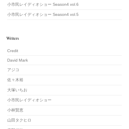
小市民レイディオショー Season4 vol.6
小市民レイディオショー Season4 vol.5
Writers
Credit
David Mark
アジコ
佐々木裕
大塚いちお
小市民レイディオショー
小林賢恵
山田タクヒロ