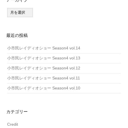
ア
ー
カ
イ
ブ
最近の投稿
小市民レイディオショー Season4 vol.14
小市民レイディオショー Season4 vol.13
小市民レイディオショー Season4 vol.12
小市民レイディオショー Season4 vol.11
小市民レイディオショー Season4 vol.10
カテゴリー
Credit