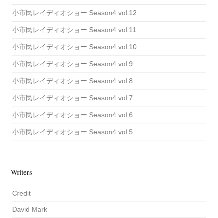
小市民レイディオショー Season4 vol.12
小市民レイディオショー Season4 vol.11
小市民レイディオショー Season4 vol.10
小市民レイディオショー Season4 vol.9
小市民レイディオショー Season4 vol.8
小市民レイディオショー Season4 vol.7
小市民レイディオショー Season4 vol.6
小市民レイディオショー Season4 vol.5
Writers
Credit
David Mark