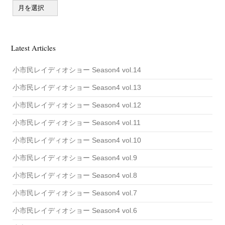
A
r
c
h
i
v
Latest Articles
e
小市民レイディオショー Season4 vol.14
小市民レイディオショー Season4 vol.13
小市民レイディオショー Season4 vol.12
小市民レイディオショー Season4 vol.11
小市民レイディオショー Season4 vol.10
小市民レイディオショー Season4 vol.9
小市民レイディオショー Season4 vol.8
小市民レイディオショー Season4 vol.7
小市民レイディオショー Season4 vol.6