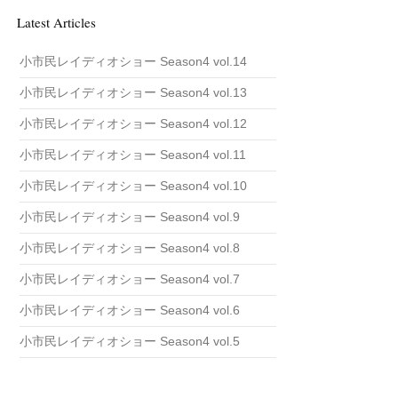
i
v
Latest Articles
e
小市民レイディオショー Season4 vol.14
小市民レイディオショー Season4 vol.13
小市民レイディオショー Season4 vol.12
小市民レイディオショー Season4 vol.11
小市民レイディオショー Season4 vol.10
小市民レイディオショー Season4 vol.9
小市民レイディオショー Season4 vol.8
小市民レイディオショー Season4 vol.7
小市民レイディオショー Season4 vol.6
小市民レイディオショー Season4 vol.5