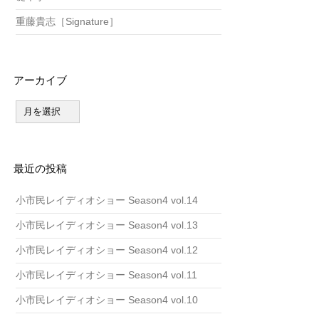
重藤貴志［Signature］
アーカイブ
ア
ー
カ
イ
ブ
最近の投稿
小市民レイディオショー Season4 vol.14
小市民レイディオショー Season4 vol.13
小市民レイディオショー Season4 vol.12
小市民レイディオショー Season4 vol.11
小市民レイディオショー Season4 vol.10