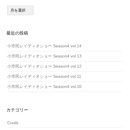
ア
ー
カ
イ
ブ
最近の投稿
小市民レイディオショー Season4 vol.14
小市民レイディオショー Season4 vol.13
小市民レイディオショー Season4 vol.12
小市民レイディオショー Season4 vol.11
小市民レイディオショー Season4 vol.10
カテゴリー
Credit