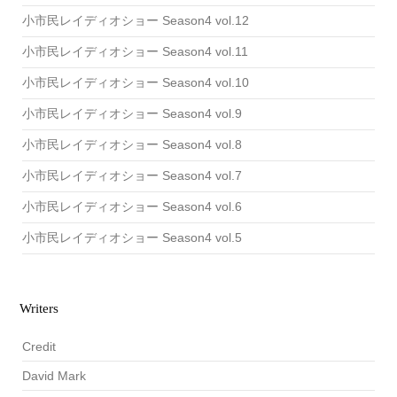
小市民レイディオショー Season4 vol.12
小市民レイディオショー Season4 vol.11
小市民レイディオショー Season4 vol.10
小市民レイディオショー Season4 vol.9
小市民レイディオショー Season4 vol.8
小市民レイディオショー Season4 vol.7
小市民レイディオショー Season4 vol.6
小市民レイディオショー Season4 vol.5
Writers
Credit
David Mark