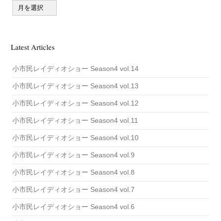
A
r
c
h
i
v
Latest Articles
e
小市民レイディオショー Season4 vol.14
小市民レイディオショー Season4 vol.13
小市民レイディオショー Season4 vol.12
小市民レイディオショー Season4 vol.11
小市民レイディオショー Season4 vol.10
小市民レイディオショー Season4 vol.9
小市民レイディオショー Season4 vol.8
小市民レイディオショー Season4 vol.7
小市民レイディオショー Season4 vol.6