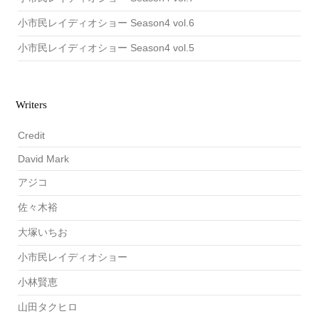
小市民レイディオショー Season4 vol.6
小市民レイディオショー Season4 vol.5
Writers
Credit
David Mark
アジコ
佐々木裕
大塚いちお
小市民レイディオショー
小林賢恵
山田タクヒロ