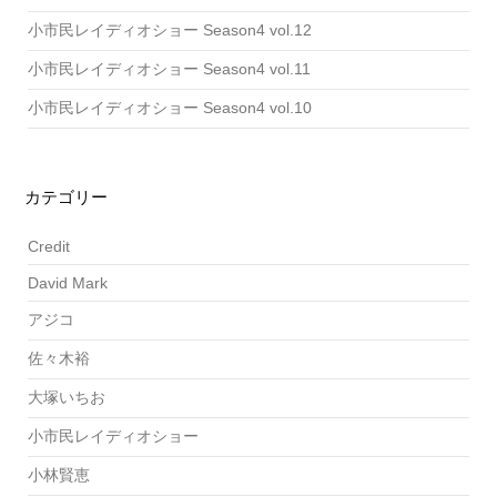
小市民レイディオショー Season4 vol.12
小市民レイディオショー Season4 vol.11
小市民レイディオショー Season4 vol.10
カテゴリー
Credit
David Mark
アジコ
佐々木裕
大塚いちお
小市民レイディオショー
小林賢恵