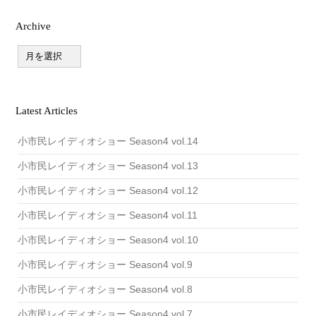
ン
Archive
A
r
c
h
i
v
Latest Articles
e
小市民レイディオショー Season4 vol.14
小市民レイディオショー Season4 vol.13
小市民レイディオショー Season4 vol.12
小市民レイディオショー Season4 vol.11
小市民レイディオショー Season4 vol.10
小市民レイディオショー Season4 vol.9
小市民レイディオショー Season4 vol.8
小市民レイディオショー Season4 vol.7