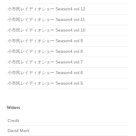
小市民レイディオショー Season4 vol.12
小市民レイディオショー Season4 vol.11
小市民レイディオショー Season4 vol.10
小市民レイディオショー Season4 vol.9
小市民レイディオショー Season4 vol.8
小市民レイディオショー Season4 vol.7
小市民レイディオショー Season4 vol.6
小市民レイディオショー Season4 vol.5
Writers
Credit
David Mark