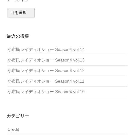
ア
ー
カ
イ
ブ
最近の投稿
小市民レイディオショー Season4 vol.14
小市民レイディオショー Season4 vol.13
小市民レイディオショー Season4 vol.12
小市民レイディオショー Season4 vol.11
小市民レイディオショー Season4 vol.10
カテゴリー
Credit