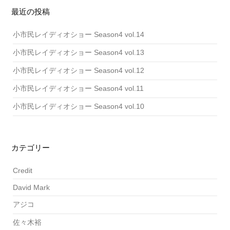
ブ
最近の投稿
小市民レイディオショー Season4 vol.14
小市民レイディオショー Season4 vol.13
小市民レイディオショー Season4 vol.12
小市民レイディオショー Season4 vol.11
小市民レイディオショー Season4 vol.10
カテゴリー
Credit
David Mark
アジコ
佐々木裕