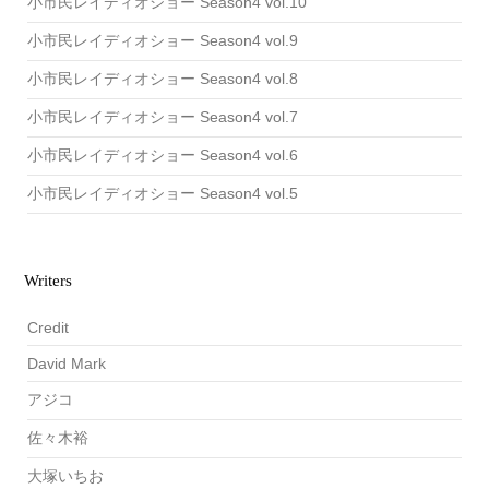
小市民レイディオショー Season4 vol.10
小市民レイディオショー Season4 vol.9
小市民レイディオショー Season4 vol.8
小市民レイディオショー Season4 vol.7
小市民レイディオショー Season4 vol.6
小市民レイディオショー Season4 vol.5
Writers
Credit
David Mark
アジコ
佐々木裕
大塚いちお