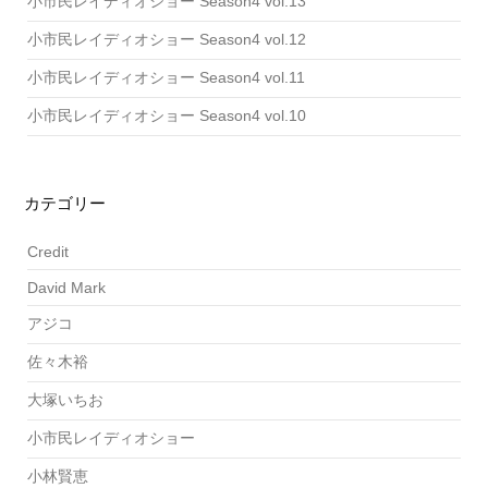
小市民レイディオショー Season4 vol.13
小市民レイディオショー Season4 vol.12
小市民レイディオショー Season4 vol.11
小市民レイディオショー Season4 vol.10
カテゴリー
Credit
David Mark
アジコ
佐々木裕
大塚いちお
小市民レイディオショー
小林賢恵