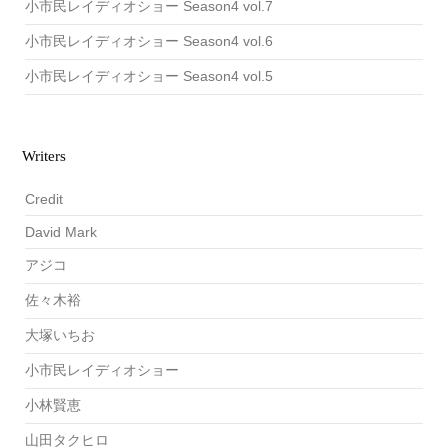
小市民レイディオショー Season4 vol.7
小市民レイディオショー Season4 vol.6
小市民レイディオショー Season4 vol.5
Writers
Credit
David Mark
アジコ
佐々木裕
大塚いちお
小市民レイディオショー
小林賢恵
山田タクヒロ