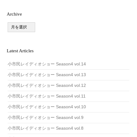
ョ
ン
Archive
A
r
c
h
i
v
Latest Articles
e
小市民レイディオショー Season4 vol.14
小市民レイディオショー Season4 vol.13
小市民レイディオショー Season4 vol.12
小市民レイディオショー Season4 vol.11
小市民レイディオショー Season4 vol.10
小市民レイディオショー Season4 vol.9
小市民レイディオショー Season4 vol.8