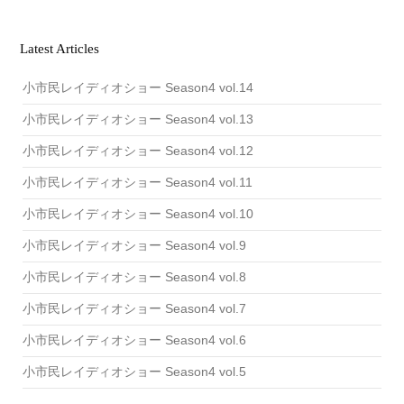
c
h
i
v
Latest Articles
e
小市民レイディオショー Season4 vol.14
小市民レイディオショー Season4 vol.13
小市民レイディオショー Season4 vol.12
小市民レイディオショー Season4 vol.11
小市民レイディオショー Season4 vol.10
小市民レイディオショー Season4 vol.9
小市民レイディオショー Season4 vol.8
小市民レイディオショー Season4 vol.7
小市民レイディオショー Season4 vol.6
小市民レイディオショー Season4 vol.5