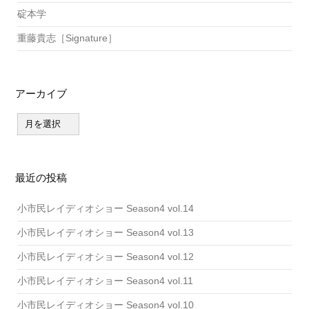
碇本学
重藤貴志［Signature］
アーカイブ
ア
ー
カ
イ
ブ
最近の投稿
小市民レイディオショー Season4 vol.14
小市民レイディオショー Season4 vol.13
小市民レイディオショー Season4 vol.12
小市民レイディオショー Season4 vol.11
小市民レイディオショー Season4 vol.10