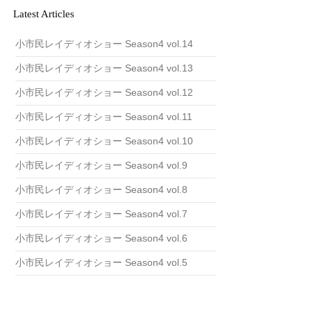
v
Latest Articles
e
小市民レイディオショー Season4 vol.14
小市民レイディオショー Season4 vol.13
小市民レイディオショー Season4 vol.12
小市民レイディオショー Season4 vol.11
小市民レイディオショー Season4 vol.10
小市民レイディオショー Season4 vol.9
小市民レイディオショー Season4 vol.8
小市民レイディオショー Season4 vol.7
小市民レイディオショー Season4 vol.6
小市民レイディオショー Season4 vol.5