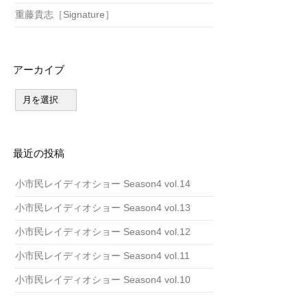
重藤貴志［Signature］
アーカイブ
ア
ー
カ
イ
ブ
最近の投稿
小市民レイディオショー Season4 vol.14
小市民レイディオショー Season4 vol.13
小市民レイディオショー Season4 vol.12
小市民レイディオショー Season4 vol.11
小市民レイディオショー Season4 vol.10