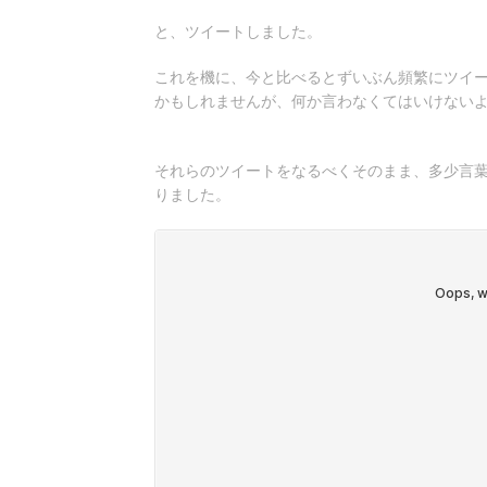
と、ツイートしました。
これを機に、今と比べるとずいぶん頻繁にツイ
かもしれませんが、何か言わなくてはいけない
それらのツイートをなるべくそのまま、多少言
りました。