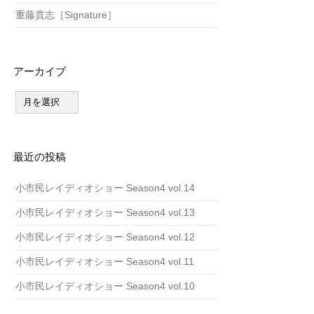
重藤貴志［Signature］
アーカイブ
ア
ー
カ
イ
ブ
最近の投稿
小市民レイディオショー Season4 vol.14
小市民レイディオショー Season4 vol.13
小市民レイディオショー Season4 vol.12
小市民レイディオショー Season4 vol.11
小市民レイディオショー Season4 vol.10