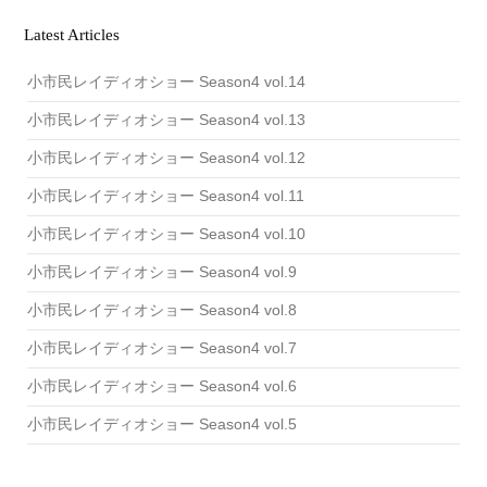
i
v
Latest Articles
e
小市民レイディオショー Season4 vol.14
小市民レイディオショー Season4 vol.13
小市民レイディオショー Season4 vol.12
小市民レイディオショー Season4 vol.11
小市民レイディオショー Season4 vol.10
小市民レイディオショー Season4 vol.9
小市民レイディオショー Season4 vol.8
小市民レイディオショー Season4 vol.7
小市民レイディオショー Season4 vol.6
小市民レイディオショー Season4 vol.5