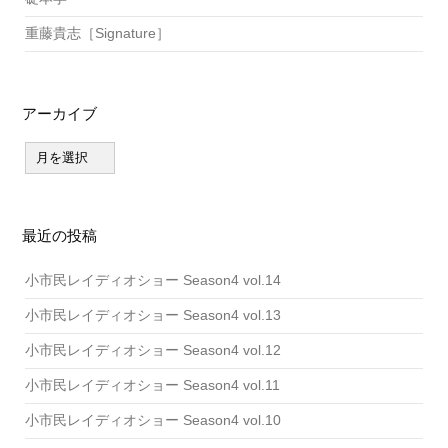
重藤貴志［Signature］
アーカイブ
ア
ー
カ
イ
ブ
最近の投稿
小市民レイディオショー Season4 vol.14
小市民レイディオショー Season4 vol.13
小市民レイディオショー Season4 vol.12
小市民レイディオショー Season4 vol.11
小市民レイディオショー Season4 vol.10