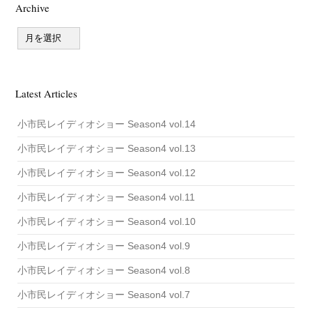
Archive
と
彼
A
r
女
c
は
h
言
i
v
っ
Latest Articles
e
た
小市民レイディオショー Season4 vol.14
小市民レイディオショー Season4 vol.13
小市民レイディオショー Season4 vol.12
小市民レイディオショー Season4 vol.11
小市民レイディオショー Season4 vol.10
小市民レイディオショー Season4 vol.9
小市民レイディオショー Season4 vol.8
小市民レイディオショー Season4 vol.7