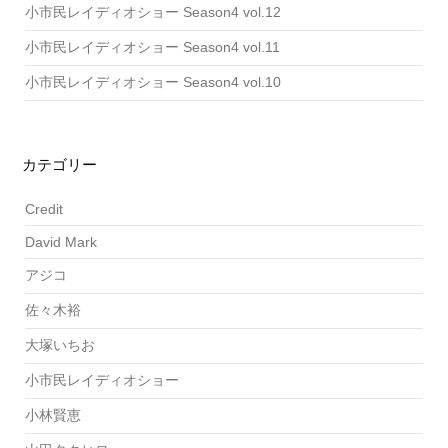
小市民レイディオショー Season4 vol.12
小市民レイディオショー Season4 vol.11
小市民レイディオショー Season4 vol.10
カテゴリー
Credit
David Mark
アジコ
佐々木裕
大塚いちお
小市民レイディオショー
小林賢恵