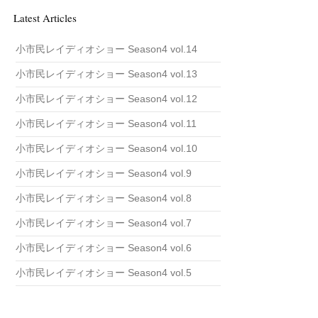
i
v
Latest Articles
e
小市民レイディオショー Season4 vol.14
小市民レイディオショー Season4 vol.13
小市民レイディオショー Season4 vol.12
小市民レイディオショー Season4 vol.11
小市民レイディオショー Season4 vol.10
小市民レイディオショー Season4 vol.9
小市民レイディオショー Season4 vol.8
小市民レイディオショー Season4 vol.7
小市民レイディオショー Season4 vol.6
小市民レイディオショー Season4 vol.5