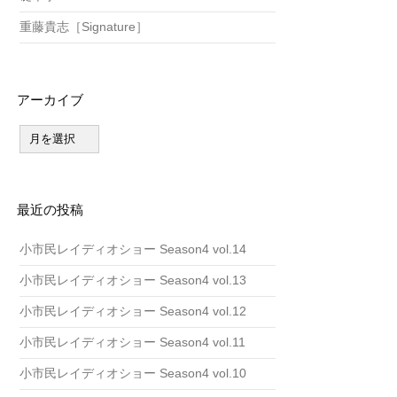
重藤貴志［Signature］
アーカイブ
ア
ー
カ
イ
ブ
最近の投稿
小市民レイディオショー Season4 vol.14
小市民レイディオショー Season4 vol.13
小市民レイディオショー Season4 vol.12
小市民レイディオショー Season4 vol.11
小市民レイディオショー Season4 vol.10